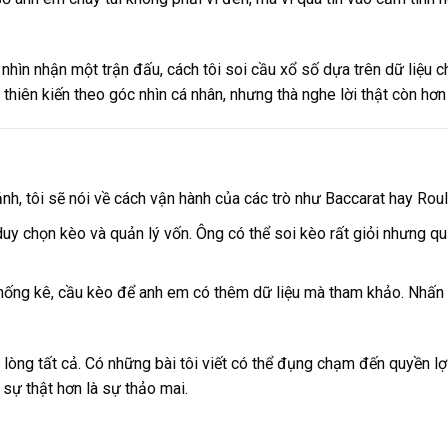
ôi nhìn nhận một trận đấu, cách tôi soi cầu xổ số dựa trên dữ liệ
i thiên kiến theo góc nhìn cá nhân, nhưng thà nghe lời thật còn hơn
ảnh, tôi sẽ nói về cách vận hành của các trò như Baccarat hay Rou
duy chọn kèo và quản lý vốn. Ông có thể soi kèo rất giỏi nhưng qu
ống kê, cầu kèo để anh em có thêm dữ liệu mà tham khảo. Nhấn m
i lòng tất cả. Có những bài tôi viết có thể đụng chạm đến quyền l
g sự thật hơn là sự thảo mai.