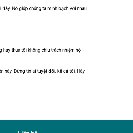
i đây. Nó giúp chúng ta minh bạch với nhau
ng hay thua tôi không chịu trách nhiệm hộ
n này. Đừng tin ai tuyệt đối, kể cả tôi. Hãy