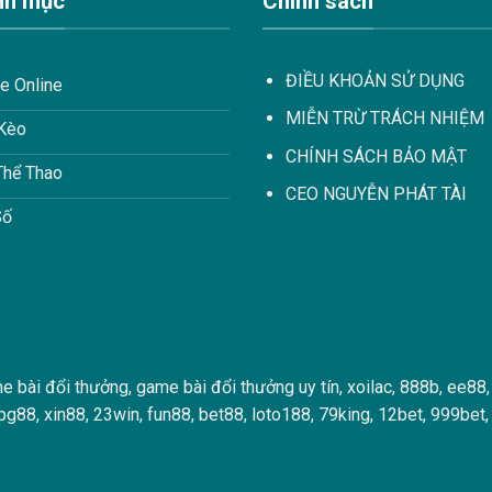
nh mục
Chính sách
ĐIỀU KHOẢN SỬ DỤNG
e Online
MIỄN TRỪ TRÁCH NHIỆM
 Kèo
CHÍNH SÁCH BẢO MẬT
Thể Thao
CEO NGUYỄN PHÁT TÀI
Số
e bài đổi thưởng
,
game bài đổi thưởng uy tín
,
xoilac
,
888b
,
ee88
pg88
,
xin88
,
23win
,
fun88
,
bet88
,
loto188
,
79king
,
12bet
,
999bet