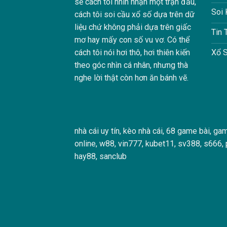
sẻ cách tôi nhìn nhận một trận đấu,
Soi
cách tôi soi cầu xổ số dựa trên dữ
liệu chứ không phải dựa trên giấc
Tin 
mơ hay mấy con số vu vơ. Có thể
Xổ 
cách tôi nói hơi thô, hơi thiên kiến
theo góc nhìn cá nhân, nhưng thà
nghe lời thật còn hơn ăn bánh vẽ.
nhà cái uy tín
,
kèo nhà cái
,
68 game bài
,
gam
online
,
w88
,
vin777
,
kubet11
,
sv388
,
s666
,
hay88
,
sanclub