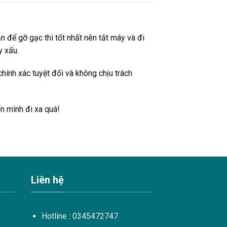
n để gỡ gạc thì tốt nhất nên tắt máy và đi
y xấu.
chính xác tuyệt đối và không chịu trách
n mình đi xa quá!
Liên hệ
Hotline : 0345472747