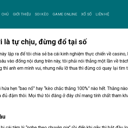
 CHỦ
GIỚI THIỆU
SOI KÈO
GAME ONLINE
XỔ SỐ
LIÊN HỆ
 là tự chịu, đừng đổ tại số
này lập ra để tôi chia sẻ ba cái kinh nghiệm thực chiến về casin
 vào đống nội dung trên này, tôi phải nói thẳng một lần về trách 
g thì anh em mình vui, nhưng nếu lỡ thua thì đừng có quay lại tìm 
ời hứa hẹn “bao nổ” hay “kèo chắc thắng 100%” nào hết. Thằng nào 
a đủ đậm thôi. Mọi thứ tôi đăng ở đây chỉ mang tính chất tham k
iàu
bị cái tâm lý “nghe theo chuyên gia” rồi đến khi gãy thì bắt đầu lo