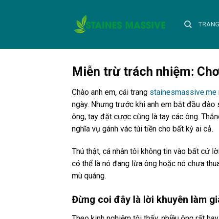
Bỏ
qua
TRANG
nội
dung
Miễn trừ trách nhiệm: Chơi
Chào anh em, cái trang
stainesmassive.me
ngày. Nhưng trước khi anh em bắt đầu đào sâu
ông, tay đặt cược cũng là tay các ông. Thắn
nghĩa vụ gánh vác túi tiền cho bất kỳ ai cả.
Thú thật, cá nhân tôi không tin vào bất cứ l
có thể là nó đang lừa ông hoặc nó chưa thu
mù quáng.
Đừng coi đây là lời khuyên làm g
Theo kinh nghiệm tôi thấy, nhiều ông rất hay 