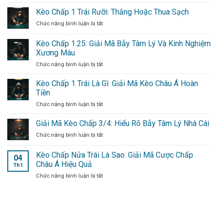
Tài
Là
Dân
Xỉu
Kèo Chấp 1 Trái Rưỡi: Thắng Hoặc Thua Sạch
Sao:
Cá
2
Giải
Độ
Chức năng bình luận bị tắt
ở
1/4
Mã
Kèo
Là
Kèo
Chấp
Kèo Chấp 1.25: Giải Mã Bẫy Tâm Lý Và Kinh Nghiệm
Gì?
O/U
1
Giải
Xương Máu
Chuẩn
Trái
Mã
SEO
Chức năng bình luận bị tắt
ở
Rưỡi:
Kèo
Kèo
Thắng
2.25
Chấp
Hoặc
Kèo Chấp 1 Trái Là Gì: Giải Mã Kèo Châu Á Hoàn
Đầy
1.25:
Thua
Tiền
“Nửa
Giải
Sạch
Vời”
Chức năng bình luận bị tắt
ở
Mã
Kèo
Bẫy
Chấp
Giải Mã Kèo Chấp 3/4: Hiểu Rõ Bẫy Tâm Lý Nhà Cái
Tâm
1
Lý
Chức năng bình luận bị tắt
ở
Trái
Và
Giải
Là
Kinh
Mã
Kèo Chấp Nửa Trái Là Sao: Giải Mã Cược Chấp
Gì:
Nghiệm
04
Kèo
Giải
Châu Á Hiệu Quả
Xương
Th1
Chấp
Mã
Máu
Chức năng bình luận bị tắt
ở
3/4:
Kèo
Kèo
Hiểu
Châu
Chấp
Rõ
Á
Nửa
Bẫy
Hoàn
Trái
Tâm
Tiền
Là
Lý