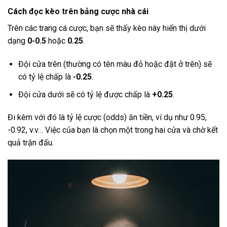
Cách đọc kèo trên bảng cược nhà cái
Trên các trang cá cược, bạn sẽ thấy kèo này hiển thị dưới
dạng
0-0.5
hoặc
0.25
.
Đội cửa trên (thường có tên màu đỏ hoặc đặt ở trên) sẽ
có tỷ lệ chấp là
-0.25
.
Đội cửa dưới sẽ có tỷ lệ được chấp là
+0.25
.
Đi kèm với đó là tỷ lệ cược (odds) ăn tiền, ví dụ như 0.95,
-0.92, v.v… Việc của bạn là chọn một trong hai cửa và chờ kết
quả trận đấu.