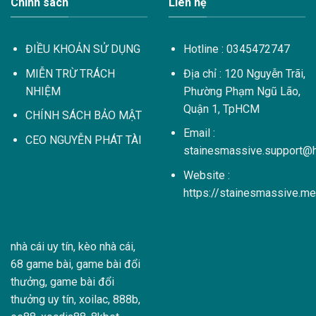
Chính sách
Liên hệ
ĐIỀU KHOẢN SỬ DỤNG
Hotline : 0345472747
MIỄN TRỪ TRÁCH
Địa chỉ : 120 Nguyễn Trãi,
NHIỆM
Phường Phạm Ngũ Lão,
Quận 1, TpHCM
CHÍNH SÁCH BẢO MẬT
Email :
CEO NGUYỄN PHÁT TÀI
stainesmassive.support@
Website :
https://stainesmassive.me
nhà cái uy tín
,
kèo nhà cái
,
68 game bài
,
game bài đổi
thưởng
,
game bài đổi
thưởng uy tín
,
xoilac
,
888b
,