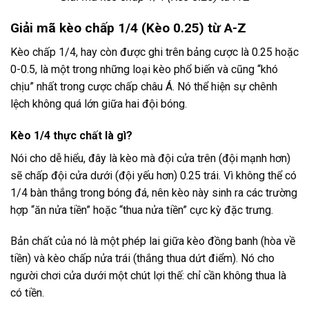
Giải mã kèo chấp 1/4 (Kèo 0.25) từ A-Z
Kèo chấp 1/4, hay còn được ghi trên bảng cược là 0.25 hoặc
0-0.5, là một trong những loại kèo phổ biến và cũng “khó
chịu” nhất trong cược chấp châu Á. Nó thể hiện sự chênh
lệch không quá lớn giữa hai đội bóng.
Kèo 1/4 thực chất là gì?
Nói cho dễ hiểu, đây là kèo mà đội cửa trên (đội mạnh hơn)
sẽ chấp đội cửa dưới (đội yếu hơn) 0.25 trái. Vì không thể có
1/4 bàn thắng trong bóng đá, nên kèo này sinh ra các trường
hợp “ăn nửa tiền” hoặc “thua nửa tiền” cực kỳ đặc trưng.
Bản chất của nó là một phép lai giữa kèo đồng banh (hòa về
tiền) và kèo chấp nửa trái (thắng thua dứt điểm). Nó cho
người chơi cửa dưới một chút lợi thế: chỉ cần không thua là
có tiền.