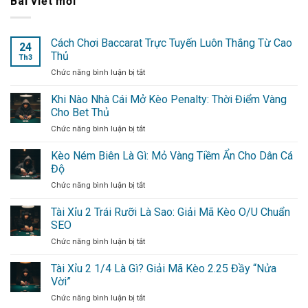
Bài viết mới
Cách Chơi Baccarat Trực Tuyến Luôn Thắng Từ Cao
24
Thủ
Th3
Chức năng bình luận bị tắt
ở
Cách
Chơi
Khi Nào Nhà Cái Mở Kèo Penalty: Thời Điểm Vàng
Baccarat
Cho Bet Thủ
Trực
Chức năng bình luận bị tắt
ở
Tuyến
Khi
Luôn
Nào
Kèo Ném Biên Là Gì: Mỏ Vàng Tiềm Ẩn Cho Dân Cá
Thắng
Nhà
Từ
Độ
Cái
Cao
Chức năng bình luận bị tắt
ở
Mở
Thủ
Kèo
Kèo
Ném
Tài Xỉu 2 Trái Rưỡi Là Sao: Giải Mã Kèo O/U Chuẩn
Penalty:
Biên
Thời
SEO
Là
Điểm
Chức năng bình luận bị tắt
ở
Gì:
Vàng
Tài
Mỏ
Cho
Xỉu
Tài Xỉu 2 1/4 Là Gì? Giải Mã Kèo 2.25 Đầy “Nửa
Vàng
Bet
2
Tiềm
Vời”
Thủ
Trái
Ẩn
Chức năng bình luận bị tắt
ở
Rưỡi
Cho