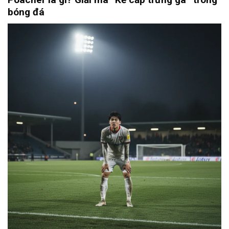
bóng đá