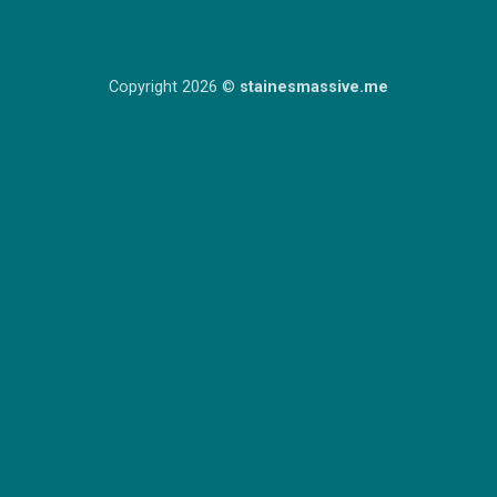
Copyright 2026 ©
stainesmassive.me